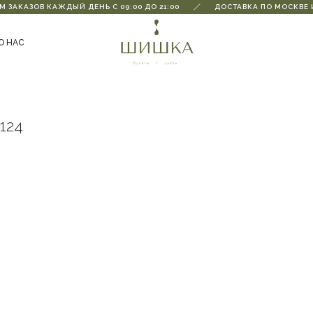
 ЗАКАЗОВ КАЖДЫЙ ДЕНЬ С 09:00 ДО 21:00
ДОСТАВКА ПО МОСКВЕ И
О НАС
124