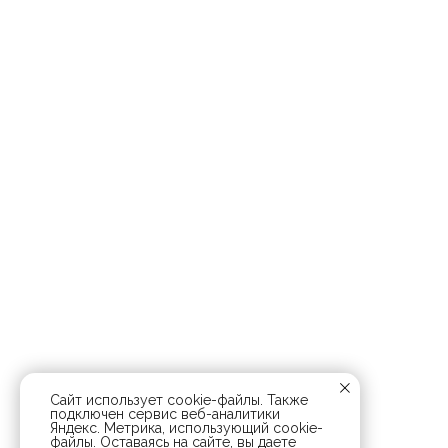
Сайт использует cookie-файлы. Также
подключен сервис веб-аналитики
Яндекс. Метрика, использующий cookie-
файлы. Оставаясь на сайте, вы даете