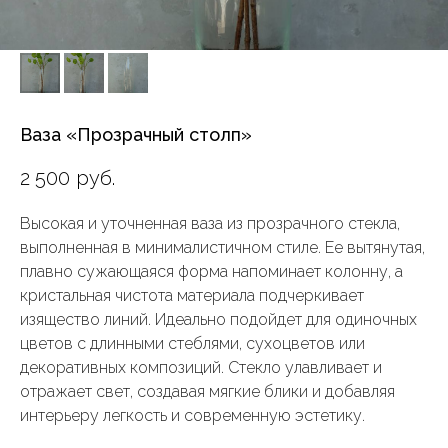
Ваза «Прозрачный столп»
2 500
руб.
Высокая и уточненная ваза из прозрачного стекла,
выполненная в минималистичном стиле. Ее вытянутая,
плавно сужающаяся форма напоминает колонну, а
кристальная чистота материала подчеркивает
изящество линий. Идеально подойдет для одиночных
цветов с длинными стеблями, сухоцветов или
декоративных композиций. Стекло улавливает и
отражает свет, создавая мягкие блики и добавляя
интерьеру легкость и современную эстетику.