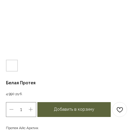
Белая Протея
4 990
руб.
Добавить в корзину
Протея Айс Арктик