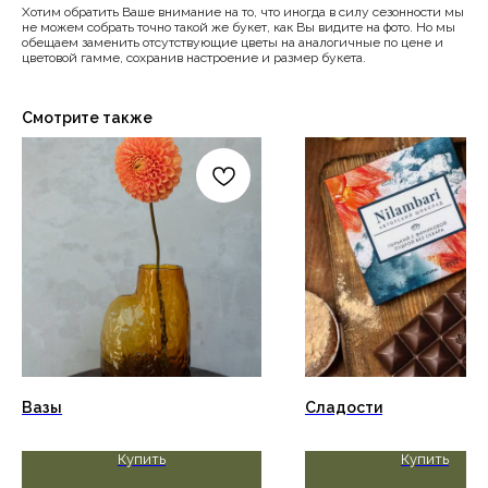
Хотим обратить Ваше внимание на то, что иногда в силу сезонности мы
не можем собрать точно такой же букет, как Вы видите на фото. Но мы
обещаем заменить отсутствующие цветы на аналогичные по цене и
цветовой гамме, сохранив настроение и размер букета.
Смотрите также
Вазы
Сладости
Купить
Купить