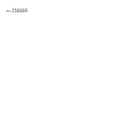
Назад