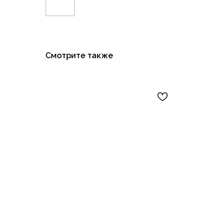
Смотрите также