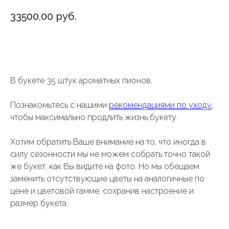
33500,00
руб.
Добавить в корзину
В букете 35 штук ароматных пионов.
Познакомьтесь с нашими
рекомендациями по уходу
,
чтобы максимально продлить жизнь букету.
Хотим обратить Ваше внимание на то, что иногда в
силу сезонности мы не можем собрать точно такой
же букет, как Вы видите на фото. Но мы обещаем
заменить отсутствующие цветы на аналогичные по
цене и цветовой гамме, сохранив настроение и
размер букета.