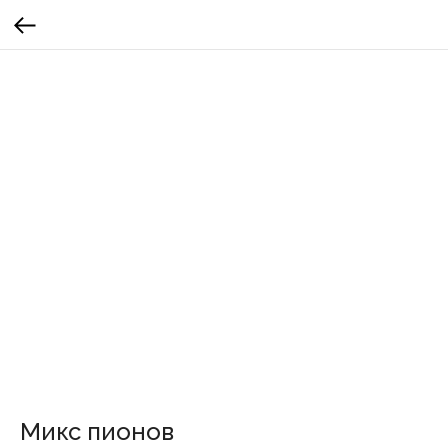
Микс пионов