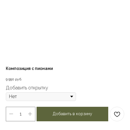
Композиция с пионами
9 990
руб.
Добавить открытку
Добавить в корзину