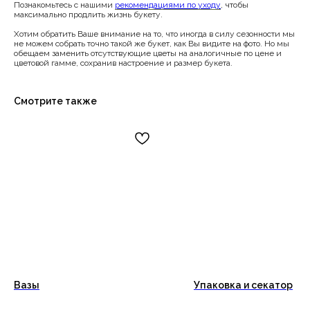
Познакомьтесь с нашими
рекомендациями по уходу
, чтобы
максимально продлить жизнь букету.
Хотим обратить Ваше внимание на то, что иногда в силу сезонности мы
не можем собрать точно такой же букет, как Вы видите на фото. Но мы
обещаем заменить отсутствующие цветы на аналогичные по цене и
цветовой гамме, сохранив настроение и размер букета.
Смотрите также
Вазы
Упаковка и секатор