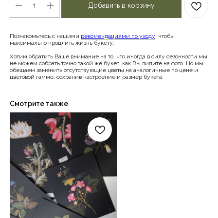
Добавить в корзину
Познакомьтесь с нашими
рекомендациями по уходу
, чтобы
максимально продлить жизнь букету.
Хотим обратить Ваше внимание на то, что иногда в силу сезонности мы
не можем собрать точно такой же букет, как Вы видите на фото. Но мы
обещаем заменить отсутствующие цветы на аналогичные по цене и
цветовой гамме, сохранив настроение и размер букета.
Смотрите также