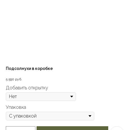
Подсолнухи в коробке
5 590
руб.
Добавить открытку
Упаковка