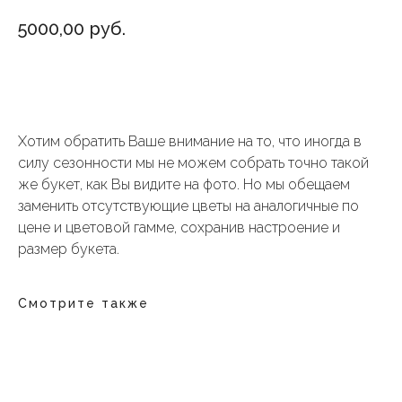
5000,00
руб.
Добавить в корзину
Хотим обратить Ваше внимание на то, что иногда в
силу сезонности мы не можем собрать точно такой
же букет, как Вы видите на фото. Но мы обещаем
заменить отсутствующие цветы на аналогичные по
цене и цветовой гамме, сохранив настроение и
размер букета.
Смотрите также