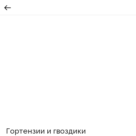
Гортензии и гвоздики