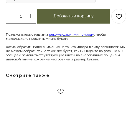
Добавить в корзину
Познакомьтесь с нашими
рекомендациями по уходу
, чтобы
максимально продлить жизнь букету.
Хотим обратить Ваше внимание на то, что иногда в силу сезонности мы
не можем собрать точно такой же букет, как Вы видите на фото. Но мы
обещаем заменить отсутствующие цветы на аналогичные по цене и
цветовой гамме, сохранив настроение и размер букета.
Смотрите также