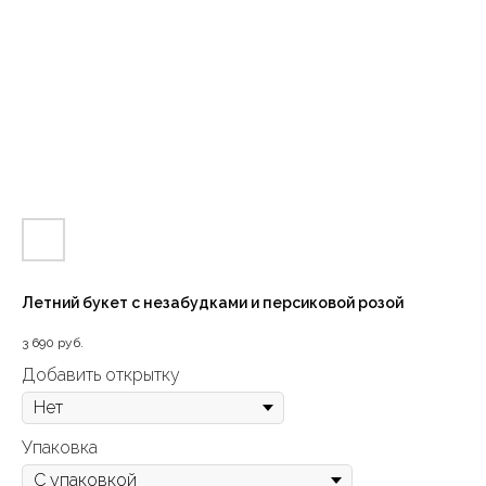
Летний букет с незабудками и персиковой розой
3 690
руб.
Добавить открытку
Упаковка