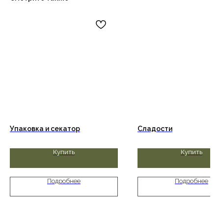
Упаковка и секатор
Сладости
Купить
Купить
Подробнее
Подробнее