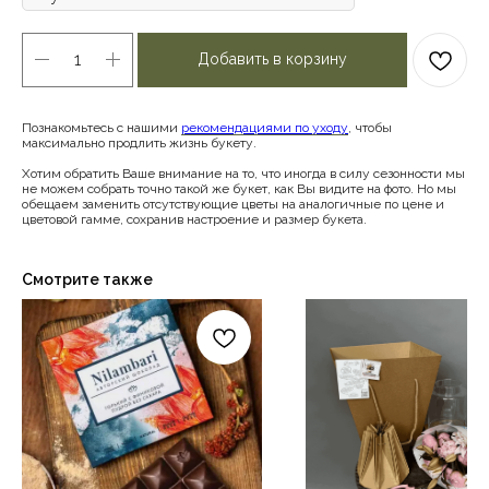
Добавить в корзину
Познакомьтесь с нашими
рекомендациями по уходу
, чтобы
максимально продлить жизнь букету.
Хотим обратить Ваше внимание на то, что иногда в силу сезонности мы
не можем собрать точно такой же букет, как Вы видите на фото. Но мы
обещаем заменить отсутствующие цветы на аналогичные по цене и
цветовой гамме, сохранив настроение и размер букета.
Смотрите также