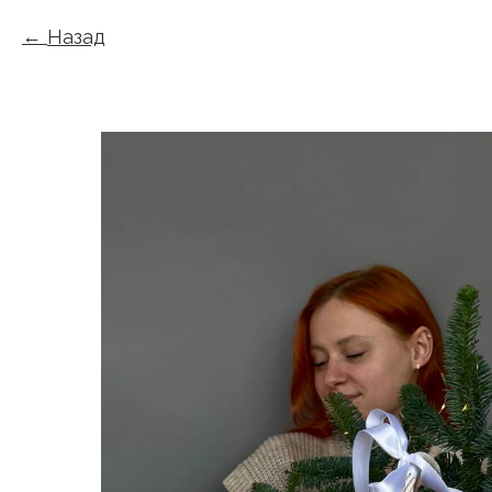
Назад