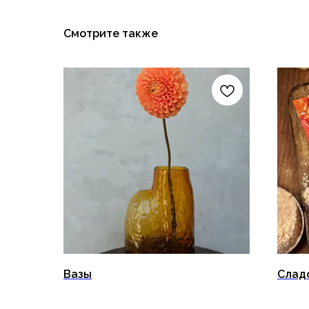
Смотрите также
Вазы
Слад