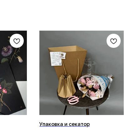
Упаковка и секатор