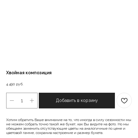
Хвойная композиция
4 490
руб.
Добавить в корзину
Хотим обратить Ваше внимание на то, что иногда в силу сезонности мы
не можем собрать точно такой же букет, как Вы видите на фото. Но мы
обещаем заменить отсутствующие цветы на аналогичные по цене и
цветовой гамме, сохранив настроение и размер букета.