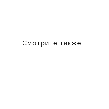
Смотрите также