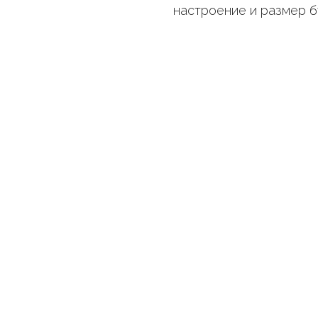
настроение и размер б