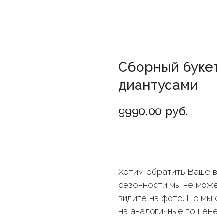
Сборный букет
диантусами
9990,00
руб.
Добавить в корзину
Хотим обратить Ваше вн
сезонности мы не може
видите на фото. Но мы
на аналогичные по цене