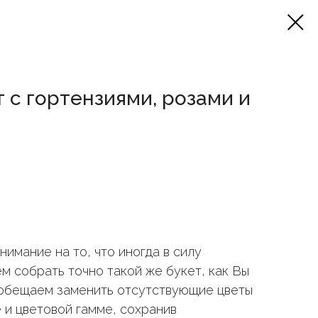
 с гортензиями, розами и
имание на то, что иногда в силу
м собрать точно такой же букет, как Вы
 обещаем заменить отсутствующие цветы
 и цветовой гамме, сохранив