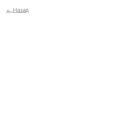
Назад