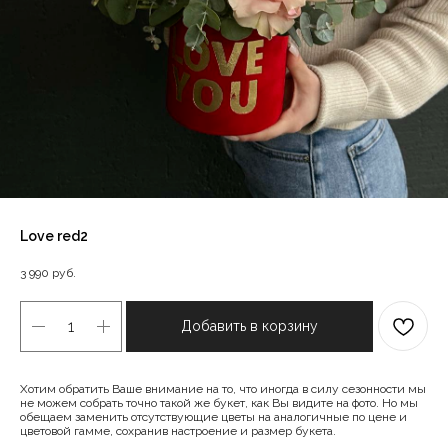
Love red2
3 990
руб.
Добавить в корзину
Хотим обратить Ваше внимание на то, что иногда в силу сезонности мы
не можем собрать точно такой же букет, как Вы видите на фото. Но мы
обещаем заменить отсутствующие цветы на аналогичные по цене и
цветовой гамме, сохранив настроение и размер букета.