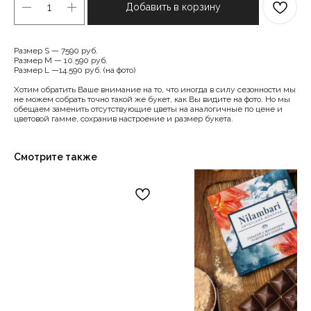
Добавить в корзину
Размер S — 7590 руб.
Размер M — 10.590 руб.
Размер L —14.590 руб. (на фото)
Хотим обратить Ваше внимание на то, что иногда в силу сезонности мы
не можем собрать точно такой же букет, как Вы видите на фото. Но мы
обещаем заменить отсутствующие цветы на аналогичные по цене и
цветовой гамме, сохранив настроение и размер букета.
Смотрите также