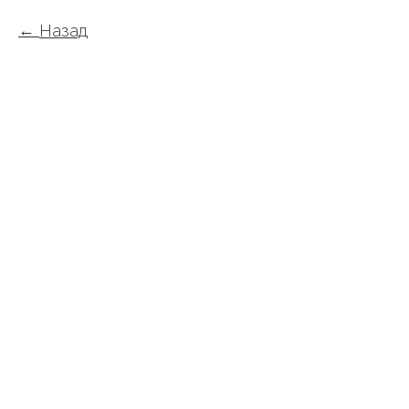
Назад