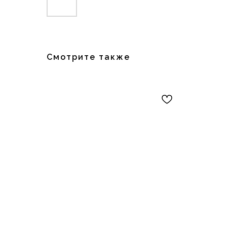
Смотрите также