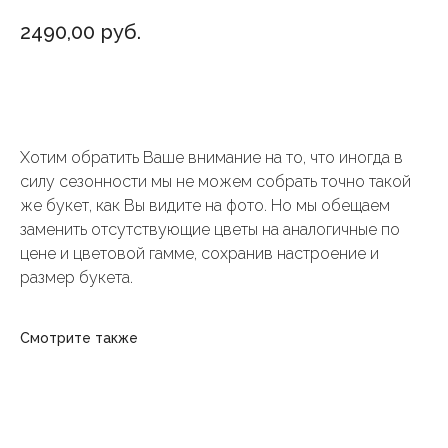
2490,00
руб.
Добавить в корзину
Хотим обратить Ваше внимание на то, что иногда в
силу сезонности мы не можем собрать точно такой
же букет, как Вы видите на фото. Но мы обещаем
заменить отсутствующие цветы на аналогичные по
цене и цветовой гамме, сохранив настроение и
размер букета.
Смотрите также