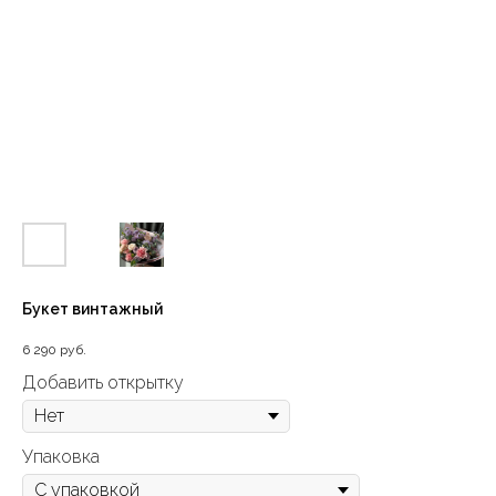
Букет винтажный
6 290
руб.
Добавить открытку
Упаковка