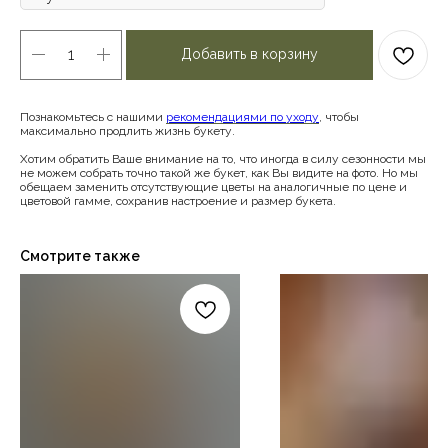
Добавить в корзину
Познакомьтесь с нашими
рекомендациями по уходу
, чтобы
максимально продлить жизнь букету.
Хотим обратить Ваше внимание на то, что иногда в силу сезонности мы
не можем собрать точно такой же букет, как Вы видите на фото. Но мы
обещаем заменить отсутствующие цветы на аналогичные по цене и
цветовой гамме, сохранив настроение и размер букета.
Смотрите также