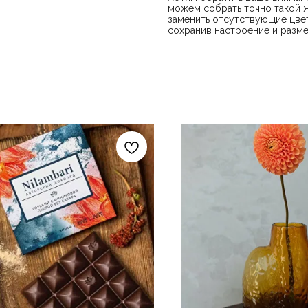
можем собрать точно такой ж
заменить отсутствующие цвет
сохранив настроение и разме