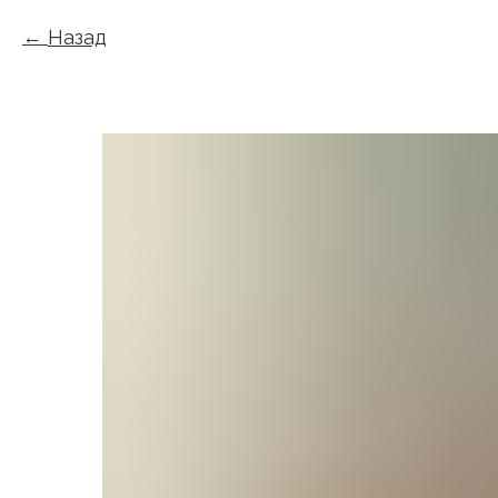
Назад