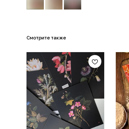
Смотрите также