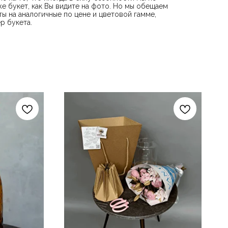
е букет, как Вы видите на фото. Но мы обещаем
ы на аналогичные по цене и цветовой гамме,
р букета.