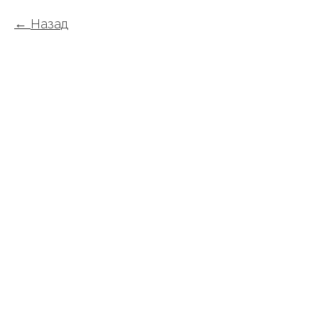
Назад