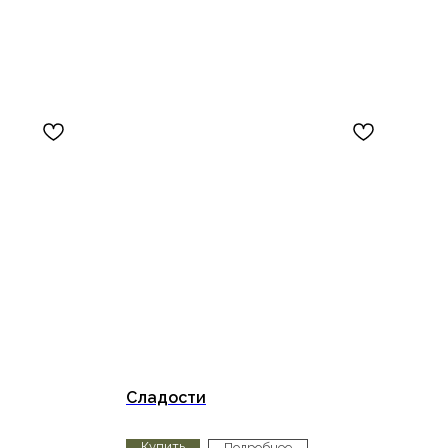
Сладости
Купить
Подробнее