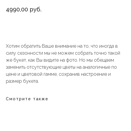
4990,00
руб.
Добавить в корзину
Хотим обратить Ваше внимание на то, что иногда в
силу сезонности мы не можем собрать точно такой
же букет, как Вы видите на фото. Но мы обещаем
заменить отсутствующие цветы на аналогичные по
цене и цветовой гамме, сохранив настроение и
размер букета.
Смотрите также