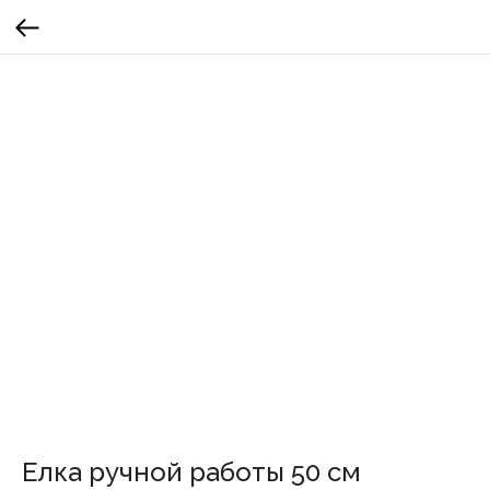
Елка ручной работы 50 см