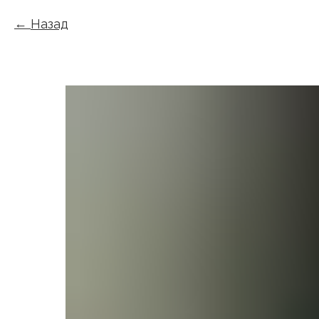
Назад