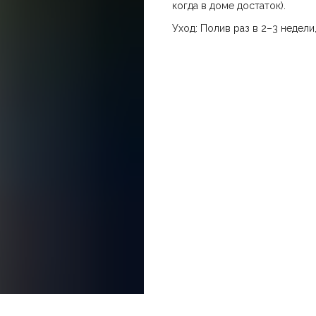
когда в доме достаток).
Уход: Полив раз в 2–3 недели