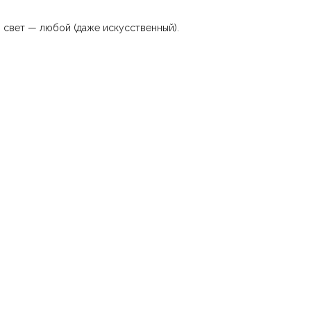
, свет — любой (даже искусственный).