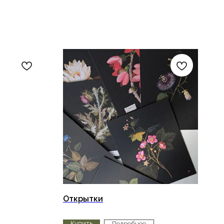
Открытки
Купить
Подробнее