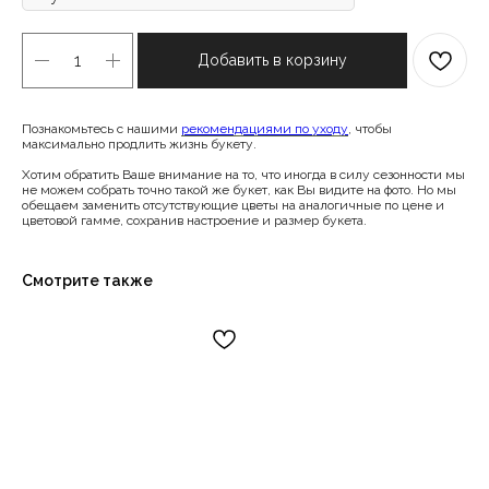
Добавить в корзину
Познакомьтесь с нашими
рекомендациями по уходу
, чтобы
максимально продлить жизнь букету.
Хотим обратить Ваше внимание на то, что иногда в силу сезонности мы
не можем собрать точно такой же букет, как Вы видите на фото. Но мы
обещаем заменить отсутствующие цветы на аналогичные по цене и
цветовой гамме, сохранив настроение и размер букета.
Смотрите также