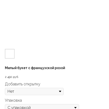
Милый букет с французской розой
2 490
руб.
Добавить открытку
Упаковка