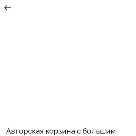
Авторская корзина с большим