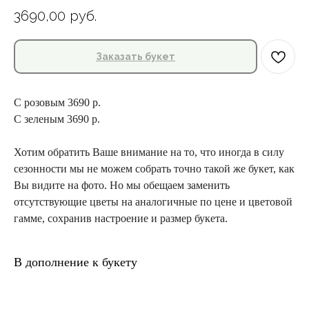
3690,00
руб.
Заказать букет
С розовым 3690 р.
С зеленым 3690 р.
Хотим обратить Ваше внимание на то, что иногда в силу
сезонности мы не можем собрать точно такой же букет, как
Вы видите на фото. Но мы обещаем заменить
отсутствующие цветы на аналогичные по цене и цветовой
гамме, сохранив настроение и размер букета.
В дополнение к букету