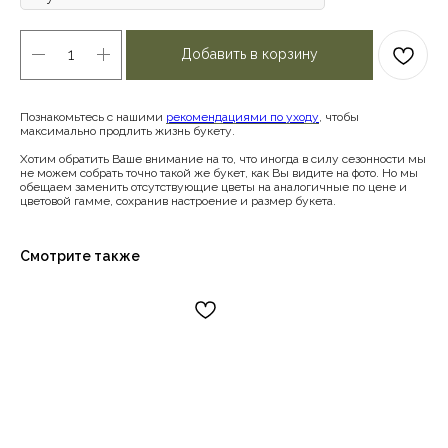
Добавить в корзину
Познакомьтесь с нашими
рекомендациями по уходу
, чтобы
максимально продлить жизнь букету.
Хотим обратить Ваше внимание на то, что иногда в силу сезонности мы
не можем собрать точно такой же букет, как Вы видите на фото. Но мы
обещаем заменить отсутствующие цветы на аналогичные по цене и
цветовой гамме, сохранив настроение и размер букета.
Смотрите также