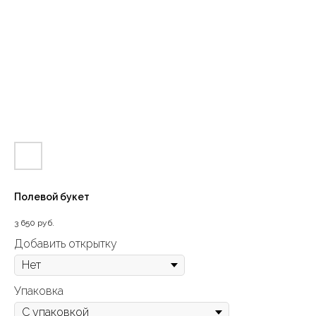
Полевой букет
3 650
руб.
Добавить открытку
Упаковка