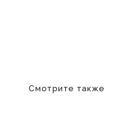
Смотрите также