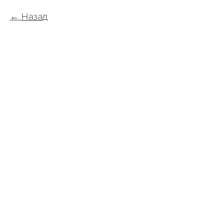
Назад