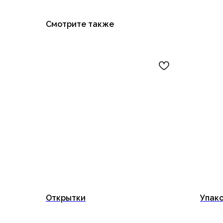
Смотрите также
Открытки
Упако