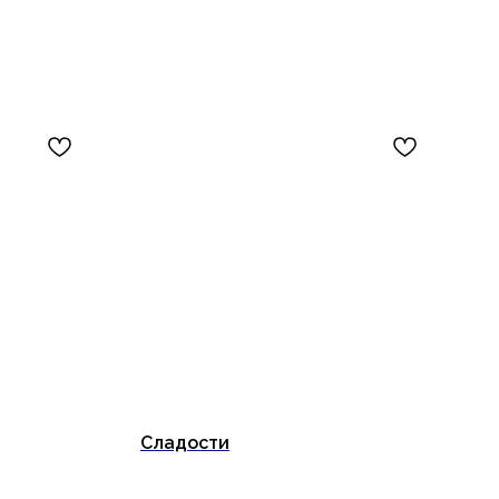
Сладости