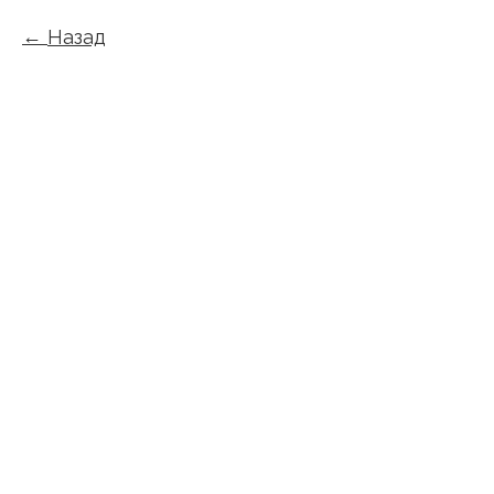
Назад