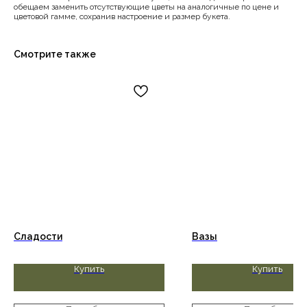
обещаем заменить отсутствующие цветы на аналогичные по цене и
цветовой гамме, сохранив настроение и размер букета.
Смотрите также
Сладости
Вазы
Купить
Купить