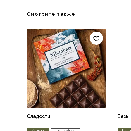
Смотрите также
Сладости
Вазы
Купить
Купи
Подробнее