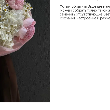
Хотим обратить Ваше внимани
можем собрать точно такой ж
заменить отсутствующие цвет
сохранив настроение и разме