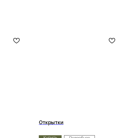
Открытки
Купить
Подробнее