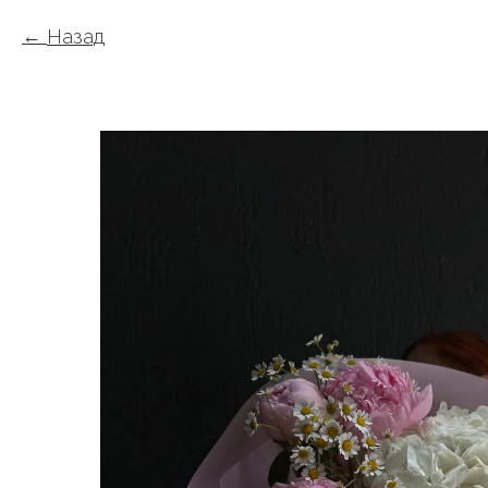
Назад