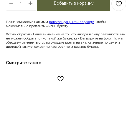
Добавить в корзину
Познакомьтесь с нашими
рекомендациями по уходу
, чтобы
максимально продлить жизнь букету.
Хотим обратить Ваше внимание на то, что иногда в силу сезонности мы
не можем собрать точно такой же букет, как Вы видите на фото. Но мы
обещаем заменить отсутствующие цветы на аналогичные по цене и
цветовой гамме, сохранив настроение и размер букета.
Смотрите также