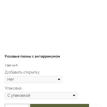
Розовые пионы с антирринумом
7 990
руб.
Добавить открытку
Упаковка