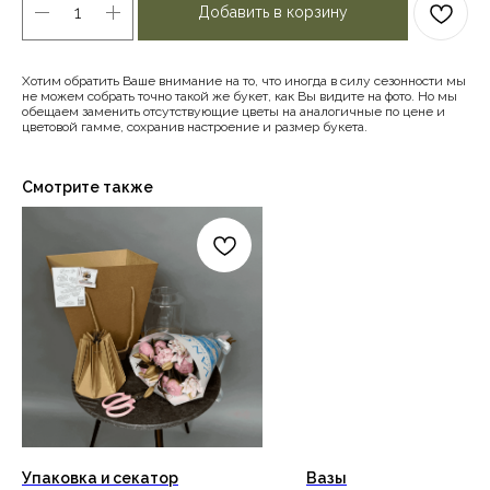
Добавить в корзину
Хотим обратить Ваше внимание на то, что иногда в силу сезонности мы
не можем собрать точно такой же букет, как Вы видите на фото. Но мы
обещаем заменить отсутствующие цветы на аналогичные по цене и
цветовой гамме, сохранив настроение и размер букета.
Смотрите также
Упаковка и секатор
Вазы