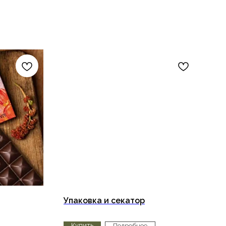
Упаковка и секатор
Купить
Подробнее