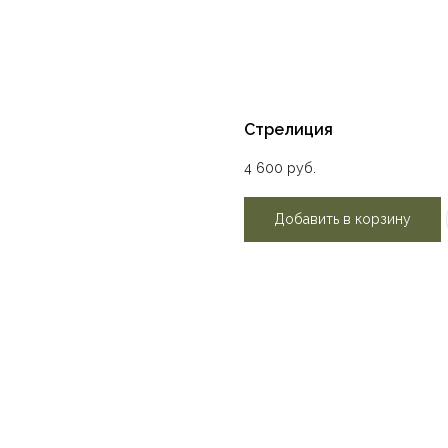
Стрелиция
4 600
руб.
Добавить в корзину