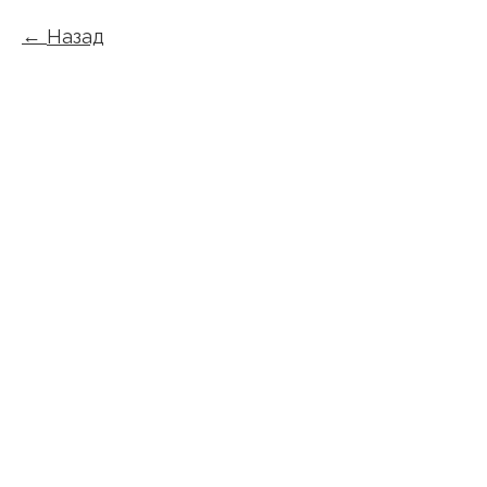
Назад