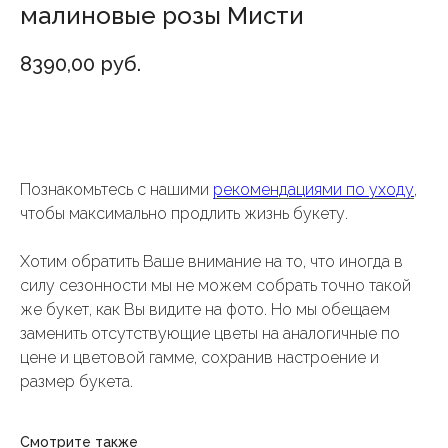
малиновые розы Мисти
8390,00
руб.
Добавить в корзину
Познакомьтесь с нашими
рекомендациями по уходу
,
чтобы максимально продлить жизнь букету.
Хотим обратить Ваше внимание на то, что иногда в
силу сезонности мы не можем собрать точно такой
же букет, как Вы видите на фото. Но мы обещаем
заменить отсутствующие цветы на аналогичные по
цене и цветовой гамме, сохранив настроение и
размер букета.
Смотрите также