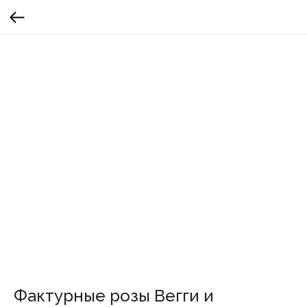
Фактурные розы Вегги и