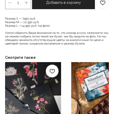
Добавить в корзину
Размер S — 7590 руб.
Размер M — 10.590 руб.
Размер L —14.590 руб. (на фото)
Хотим обратить Ваше внимание на то, что иногда в силу сезонности мы
не можем собрать точно такой же букет, как Вы видите на фото. Но мы
обещаем заменить отсутствующие цветы на аналогичные по цене и
цветовой гамме, сохранив настроение и размер букета.
Смотрите также