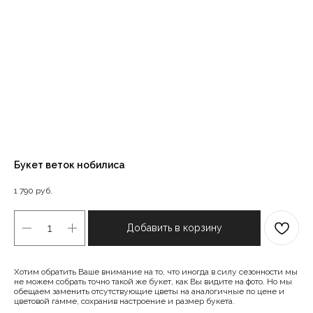
Букет веток нобилиса
1 790
руб.
Добавить в корзину
Хотим обратить Ваше внимание на то, что иногда в силу сезонности мы
не можем собрать точно такой же букет, как Вы видите на фото. Но мы
обещаем заменить отсутствующие цветы на аналогичные по цене и
цветовой гамме, сохранив настроение и размер букета.