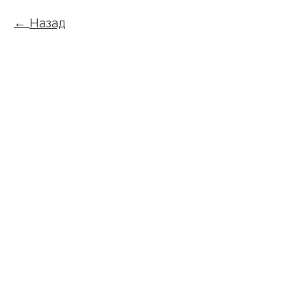
Назад