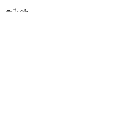
Назад