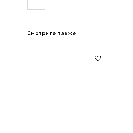
Смотрите также