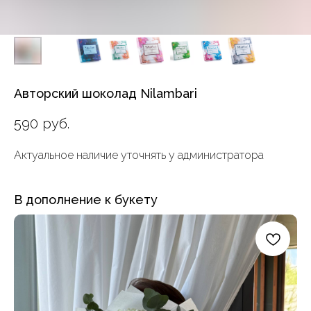
Авторский шоколад Nilambari
590
руб.
Актуальное наличие уточнять у администратора
В дополнение к букету