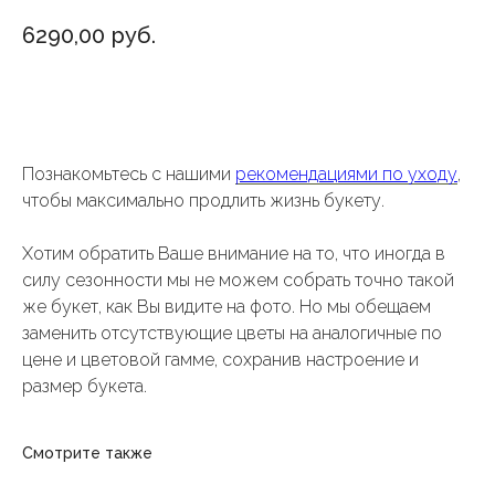
6290,00
руб.
Добавить в корзину
Познакомьтесь с нашими
рекомендациями по уходу
,
чтобы максимально продлить жизнь букету.
Хотим обратить Ваше внимание на то, что иногда в
силу сезонности мы не можем собрать точно такой
же букет, как Вы видите на фото. Но мы обещаем
заменить отсутствующие цветы на аналогичные по
цене и цветовой гамме, сохранив настроение и
размер букета.
Смотрите также