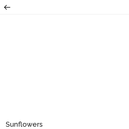
Sunflowers