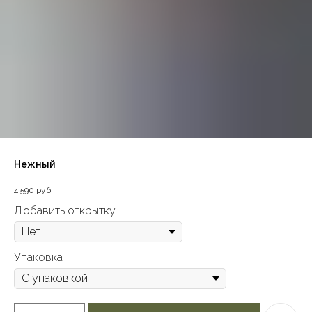
Нежный
4 590
руб.
Добавить открытку
Упаковка