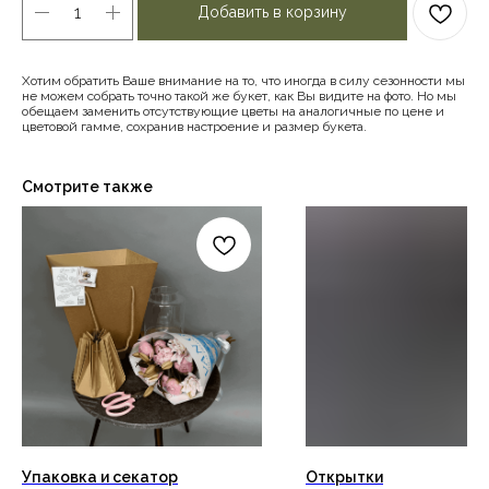
Добавить в корзину
Хотим обратить Ваше внимание на то, что иногда в силу сезонности мы
не можем собрать точно такой же букет, как Вы видите на фото. Но мы
обещаем заменить отсутствующие цветы на аналогичные по цене и
цветовой гамме, сохранив настроение и размер букета.
Смотрите также
Упаковка и секатор
Открытки