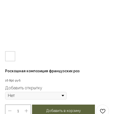
Роскошная композиция французских роз
16 690
руб.
Добавить открытку
Добавить в корзину