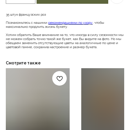
35 штук французских роз
Познакомьтесь с нашими
рекомендациями по уходу
, чтобы
максимально продлить жизнь букету.
Хотим обратить Ваше внимание на то, что иногда в силу сезонности мы
не можем собрать точно такой же букет, как Вы видите на фото. Но мы
обещаем заменить отсутствующие цветы на аналогичные по цене и
цветовой гамме, сохранив настроение и размер букета.
Смотрите также