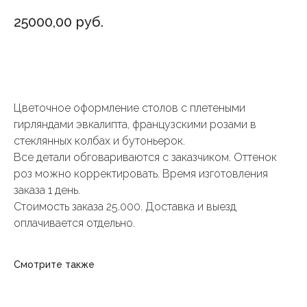
25000,00
руб.
Добавить в корзину
Цветочное оформление столов с плетеными
гирляндами эвкалипта, французскими розами в
стеклянных колбах и бутоньерок.
Все детали обговариваются с заказчиком. Оттенок
роз можно корректировать. Время изготовления
заказа 1 день.
Стоимость заказа 25.000. Доставка и выезд
оплачивается отдельно.
Смотрите также