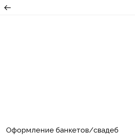
Оформление банкетов/свадеб