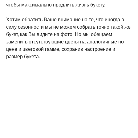
чтобы максимально продлить жизнь букету.
Хотим обратить Ваше внимание на то, что иногда в
силу сезонности мы не можем собрать точно такой же
букет, как Вы видите на фото. Но мы обещаем
заменить отсутствующие цветы на аналогичные по
цене и цветовой гамме, сохранив настроение и
размер букета.